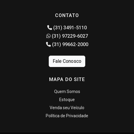
CONTATO
(31) 3491-5110
(31) 97229-6027
(31) 99662-2000
Fale Conosco
MAPA DO SITE
Quem Somos
Estoque
Venda seu Veículo
Política de Privacidade