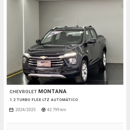
MONTANA
CHEVROLET
1.2 TURBO FLEX LTZ AUTOMÁTICO
2024/2025
42.799 km