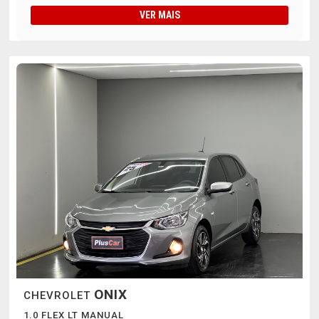
VER MAIS
ONIX
CHEVROLET
1.0 FLEX LT MANUAL