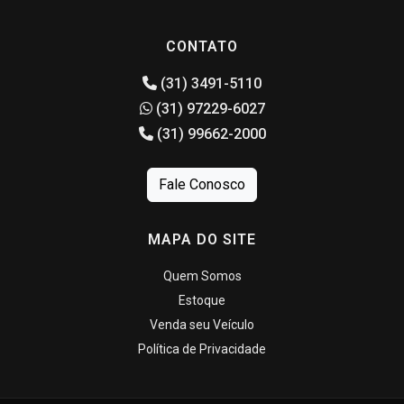
CONTATO
(31) 3491-5110
(31) 97229-6027
(31) 99662-2000
Fale Conosco
MAPA DO SITE
Quem Somos
Estoque
Venda seu Veículo
Política de Privacidade